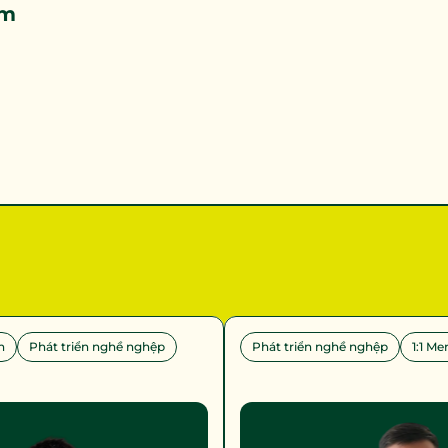
am
n
Phát triển nghề nghệp
Phát triển nghề nghệp
1:1 Me