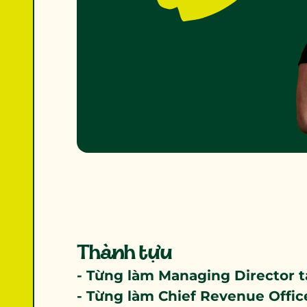
Thành tựu
- Từng làm Managing Director t
- Từng làm Chief Revenue Office