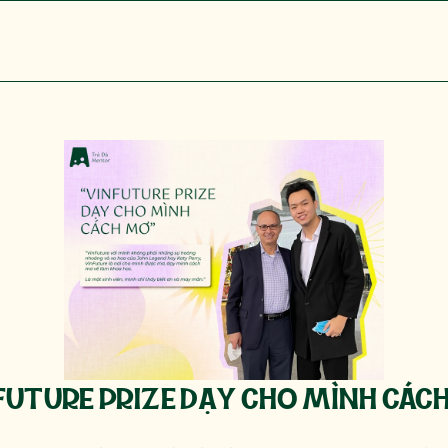
FUTURE PRIZE DẠY CHO MÌNH CÁC